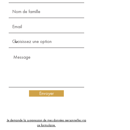
Envoyer
Je demande la suppression de mes données personnelles via
ce formulaire.